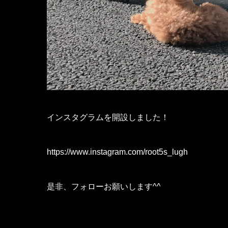
インスタグラムを開設しました！
https://www.instagram.com/root5s_lugh
是非、フォローお願いします^^