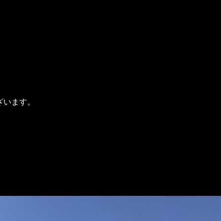
ございます。