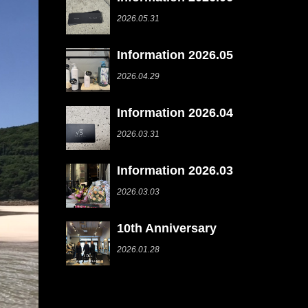
2026.05.31
Information 2026.05
2026.04.29
Information 2026.04
2026.03.31
Information 2026.03
2026.03.03
10th Anniversary
2026.01.28