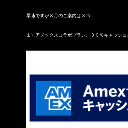
早速ですが８月のご案内は３つ
１）アメックスコラボプラン、３０％キャッシュ