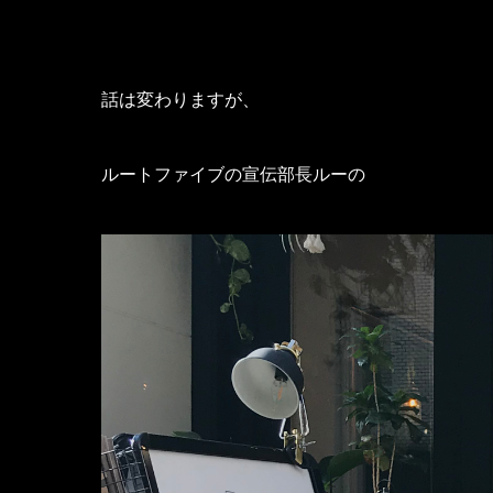
話は変わりますが、
ルートファイブの宣伝部長ルーの