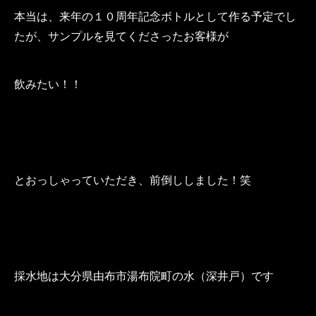
本当は、来年の１０周年記念ボトルとして作る予定でし
たが、サンプルを見てくださったお客様が
飲みたい！！
とおっしゃっていただき、前倒ししました！笑
採水地は大分県由布市湯布院町の水（深井戸）です