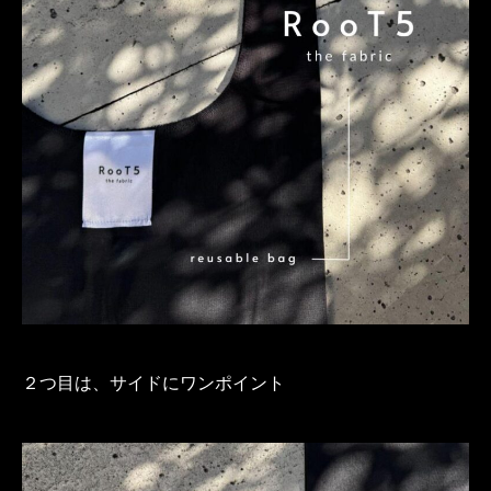
２つ目は、サイドにワンポイント