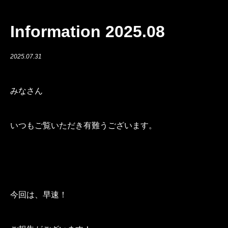
Information 2025.08
2025.07.31
みなさん
いつもご覧いただき有難うございます。
今回は、早速！