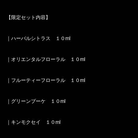
【限定セット内容】
｜ハーバルシトラス １０ml
｜オリエンタルフローラル １０ml
｜フルーティーフローラル １０ml
｜グリーンブーケ １０ml
｜キンモクセイ １０ml