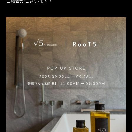
ご報告がございます！