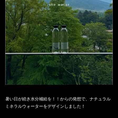
暑い日が続き水分補給を！！からの発想で、ナチュラル
ミネラルウォーターをデザインしました！