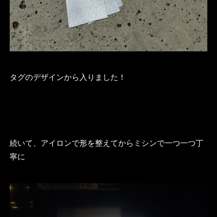
タグのデザインから入りました！
続いて、アイロンで形を整えてからミシンで一つ一つ丁
寧に