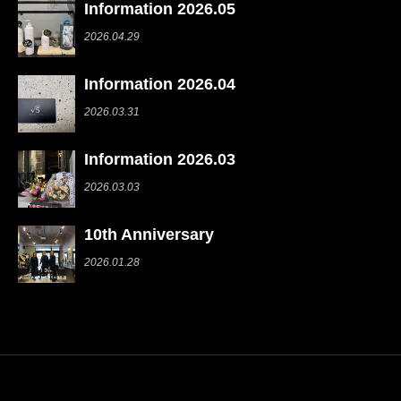
Information 2026.05
2026.04.29
Information 2026.04
2026.03.31
Information 2026.03
2026.03.03
10th Anniversary
2026.01.28