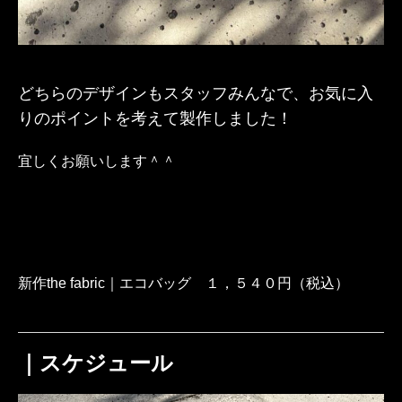
どちらのデザインもスタッフみんなで、お気に入
りのポイントを考えて製作しました！
宜しくお願いします＾＾
新作the fabric｜エコバッグ １，５４０円（税込）
｜スケジュール