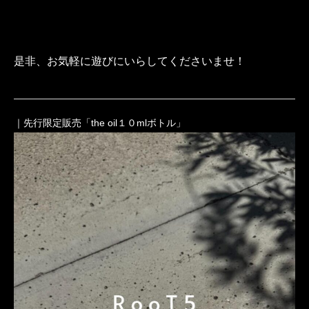
是非、お気軽に遊びにいらしてくださいませ！
｜先行限定販売「the oil１０mlボトル」