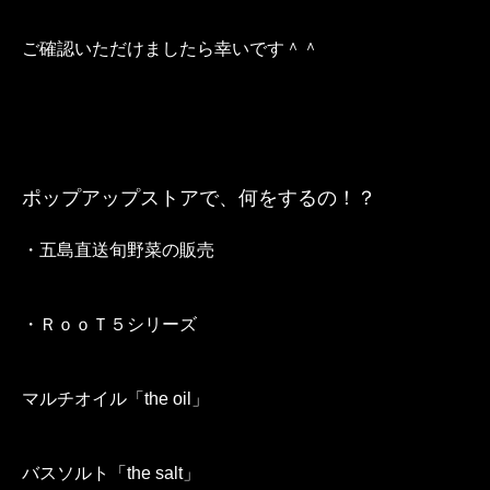
ご確認いただけましたら幸いです＾＾
ポップアップストアで、何をするの！？
・五島直送旬野菜の販売
・ＲｏｏＴ５シリーズ
マルチオイル「the oil」
バスソルト「the salt」