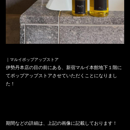
｜マルイポップアップストア
伊勢丹本店の目の前にある、新宿マルイ本館地下１階に
てポップアップストアさせていただくことになりまし
た！
期間などの詳細は、上記の画像に記載しております！