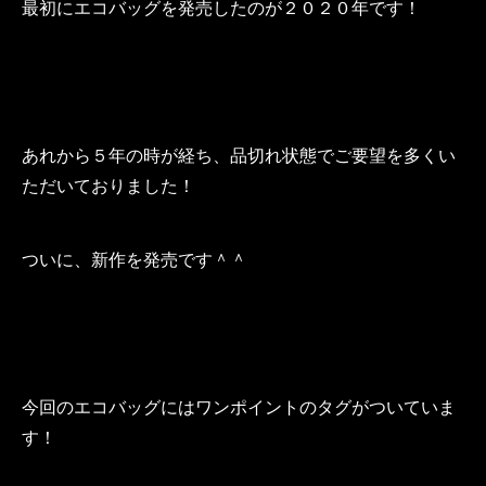
最初にエコバッグを発売したのが２０２０年です！
あれから５年の時が経ち、品切れ状態でご要望を多くい
ただいておりました！
ついに、新作を発売です＾＾
今回のエコバッグにはワンポイントのタグがついていま
す！