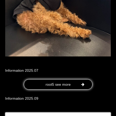
Information 2025.07
root5 see more
Information 2025.09