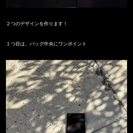
２つのデザインを作ります！
１つ目は、バッグ中央にワンポイント