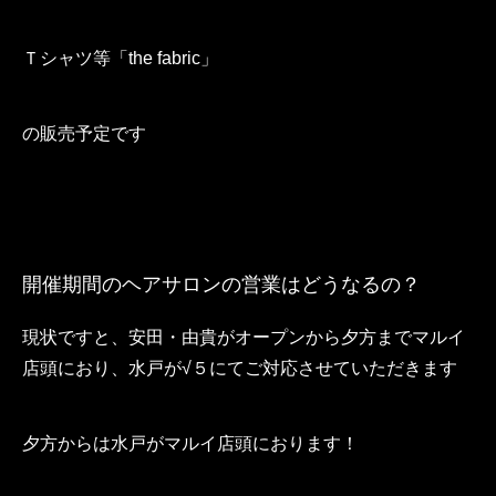
Ｔシャツ等「the fabric」
の販売予定です
開催期間のヘアサロンの営業はどうなるの？
現状ですと、安田・由貴がオープンから夕方までマルイ
店頭におり、水戸が√５にてご対応させていただきます
夕方からは水戸がマルイ店頭におります！